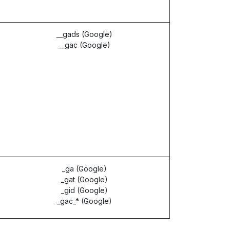
__gads (Google)
__gac (Google)
_ga (Google)
_gat (Google)
_gid (Google)
_gac_* (Google)