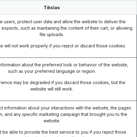
Tikslas
e users, protect user data and allow the website to deliver the
 expects, such as maintaining the content of their cart, or allowing
file uploads.
 will not work properly if you reject or discard those cookies.
formation about the preferred look or behavior of the website,
such as your preferred language or region.
ience may be degraded if you discard those cookies, but the
website will still work.
ct information about your interactions with the website, the pages
, and any specific marketing campaign that brought you to the
website.
be able to provide the best service to you if you reject those